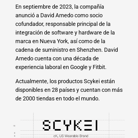
En septiembre de 2023, la compañía
anunció a David Arnedo como socio
cofundador, responsable principal de la
integración de software y hardware de la
marca en Nueva York, así como de la
cadena de suministro en Shenzhen. David
Arnedo cuenta con una década de
experiencia laboral en Google y Fitbit.
Actualmente, los productos Scykei están
disponibles en 28 países y cuentan con más
de 2000 tiendas en todo el mundo.