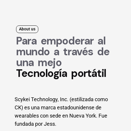
About us
Para empoderar al
mundo a través de
una mejo
Tecnología portátil
Scykei Technology, Inc. (estilizada como
CK) es una marca estadounidense de
wearables con sede en Nueva York. Fue
fundada por Jess.