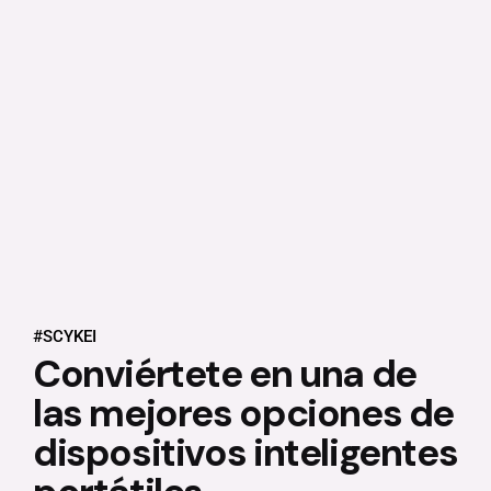
#SCYKEI
Conviértete en una de
las mejores opciones de
dispositivos inteligentes