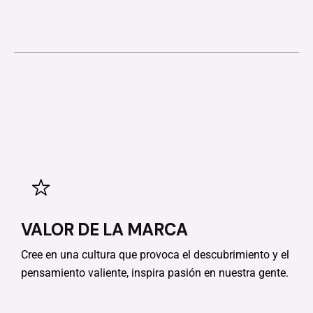
VALOR DE LA MARCA
Cree en una cultura que provoca el descubrimiento y el
pensamiento valiente, inspira pasión en nuestra gente.