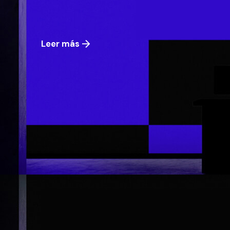
Leer más