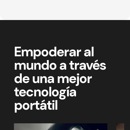
Empoderar al
mundo a través
de una mejor
tecnología
portátil