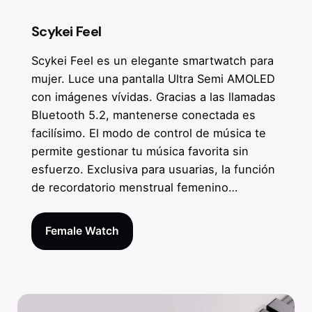
Scykei Feel
Scykei Feel es un elegante smartwatch para
mujer. Luce una pantalla Ultra Semi AMOLED
con imágenes vívidas. Gracias a las llamadas
Bluetooth 5.2, mantenerse conectada es
facilísimo. El modo de control de música te
permite gestionar tu música favorita sin
esfuerzo. Exclusiva para usuarias, la función
de recordatorio menstrual femenino…
Female Watch