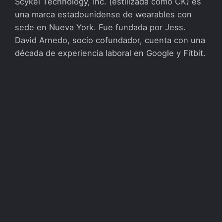
Scykei Technology, Inc. (estilizada como CK) es
una marca estadounidense de wearables con
sede en Nueva York. Fue fundada por Jess.
David Arnedo, socio cofundador, cuenta con una
década de experiencia laboral en Google y Fitbit.