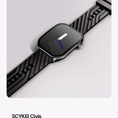
SCYKEI Civis