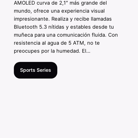
AMOLED curva de 2,1″ más grande del
mundo, ofrece una experiencia visual
impresionante. Realiza y recibe llamadas
Bluetooth 5.3 nítidas y estables desde tu
muñeca para una comunicación fluida. Con
resistencia al agua de 5 ATM, no te
preocupes por la humedad. El…
Sports Series