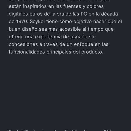
están inspirados en las fuentes y colores
digitales puros de la era de las PC en la década
de 1970. Scykei tiene como objetivo hacer que el
buen diseño sea más accesible al tiempo que
ofrece una experiencia de usuario sin
concesiones a través de un enfoque en las
funcionalidades principales del producto.