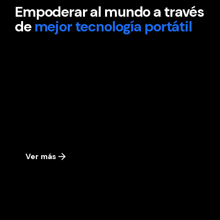
Empoderar al mundo a través
de
mejor tecnología portátil
Ver más