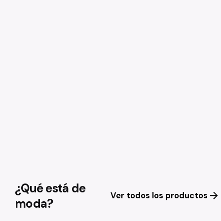
¿Qué está de
Ver todos los productos
moda?