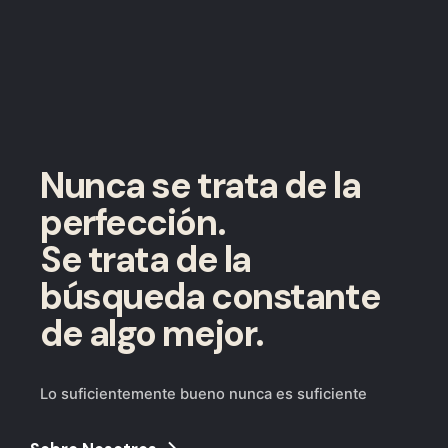
Nunca se trata de la
perfección.
Se trata de la
búsqueda constante
de algo mejor.
Lo suficientemente bueno nunca es suficiente