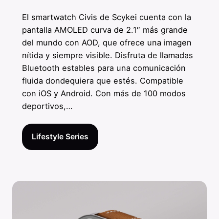
El smartwatch Civis de Scykei cuenta con la
pantalla AMOLED curva de 2.1″ más grande
del mundo con AOD, que ofrece una imagen
nítida y siempre visible. Disfruta de llamadas
Bluetooth estables para una comunicación
fluida dondequiera que estés. Compatible
con iOS y Android. Con más de 100 modos
deportivos,…
Lifestyle Series