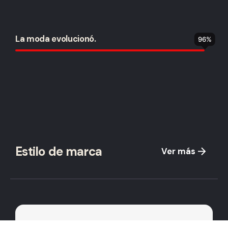
La moda evolucionó.
96
%
Estilo de marca
Ver más