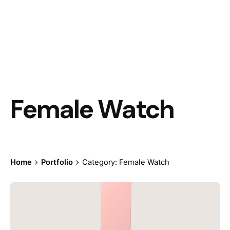
Female Watch
Home
Portfolio
Category: Female Watch