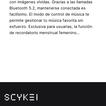
con imágenes vívidas. Gracias a las llamadas
Bluetooth 5.2, mantenerse conectada es
facilísimo. El modo de control de música te
permite gestionar tu música favorita sin
esfuerzo. Exclusiva para usuarias, la función
de recordatorio menstrual femenino…
1