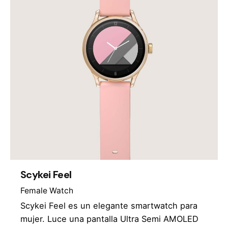
Scykei Feel
Female Watch
Scykei Feel es un elegante smartwatch para
mujer. Luce una pantalla Ultra Semi AMOLED