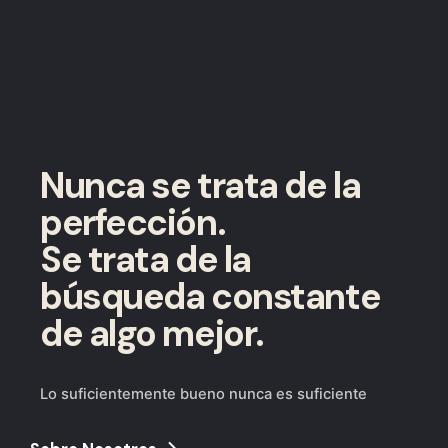
Nunca se trata de la
perfección.
Se trata de la
búsqueda constante
de algo mejor.
Lo suficientemente bueno nunca es suficiente