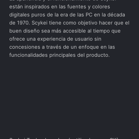
están inspirados en las fuentes y colores
digitales puros de la era de las PC en la década
de 1970. Scykei tiene como objetivo hacer que el
buen diseño sea más accesible al tiempo que
ofrece una experiencia de usuario sin
concesiones a través de un enfoque en las
funcionalidades principales del producto.