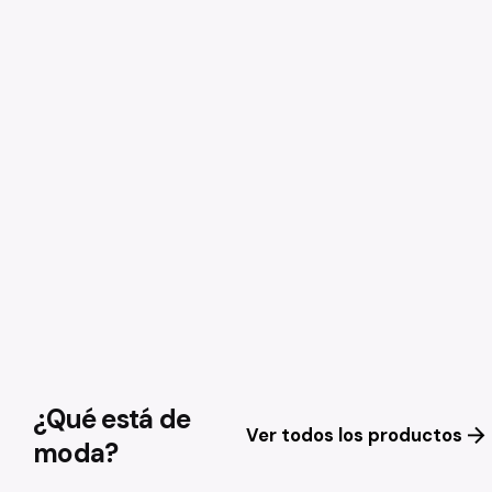
¿Qué está de
Ver todos los productos
moda?