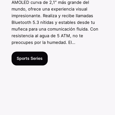
AMOLED curva de 2,1″ más grande del
mundo, ofrece una experiencia visual
impresionante. Realiza y recibe llamadas
Bluetooth 5.3 nítidas y estables desde tu
muñeca para una comunicación fluida. Con
resistencia al agua de 5 ATM, no te
preocupes por la humedad. El…
Sports Series