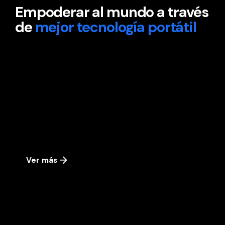
Empoderar al mundo a través
de
mejor tecnología portátil
Ver más