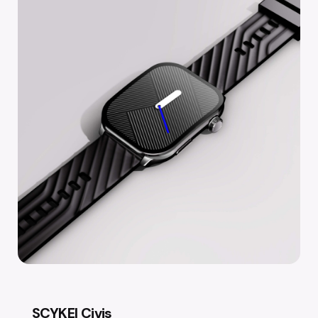
SCYKEI Civis