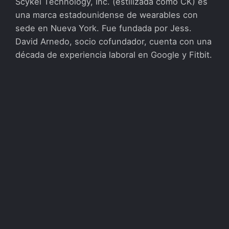
Scykei Technology, Inc. (estilizada como CK) es
una marca estadounidense de wearables con
sede en Nueva York. Fue fundada por Jess.
David Arnedo, socio cofundador, cuenta con una
década de experiencia laboral en Google y Fitbit.