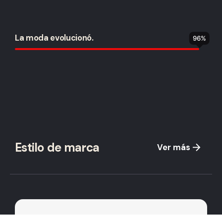
La moda evolucionó.
96
%
Estilo de marca
Ver más