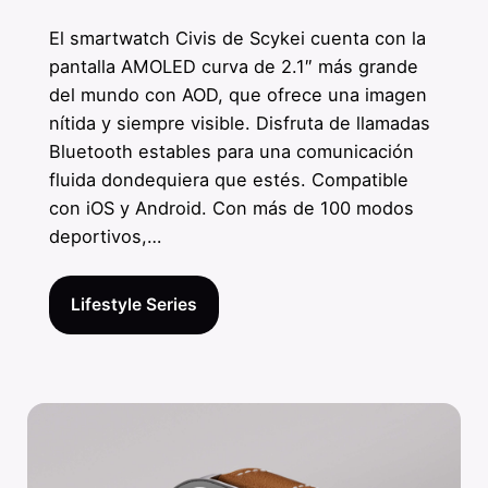
El smartwatch Civis de Scykei cuenta con la
pantalla AMOLED curva de 2.1″ más grande
del mundo con AOD, que ofrece una imagen
nítida y siempre visible. Disfruta de llamadas
Bluetooth estables para una comunicación
fluida dondequiera que estés. Compatible
con iOS y Android. Con más de 100 modos
deportivos,…
Lifestyle Series