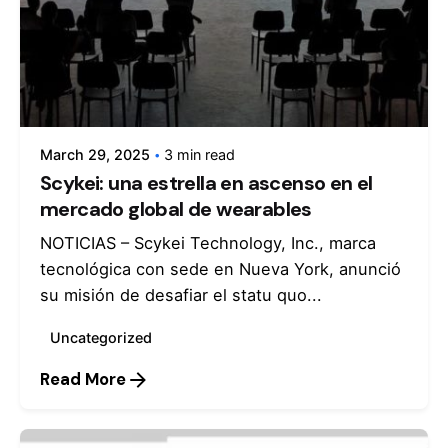
Posted by
admin
March 29, 2025
3 min read
Scykei: una estrella en ascenso en el
mercado global de wearables
NOTICIAS – Scykei Technology, Inc., marca
tecnológica con sede en Nueva York, anunció
su misión de desafiar el statu quo...
Uncategorized
Read More