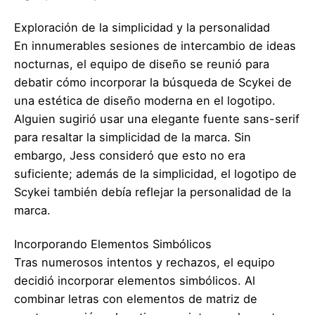
Exploración de la simplicidad y la personalidad
En innumerables sesiones de intercambio de ideas
nocturnas, el equipo de diseño se reunió para
debatir cómo incorporar la búsqueda de Scykei de
una estética de diseño moderna en el logotipo.
Alguien sugirió usar una elegante fuente sans-serif
para resaltar la simplicidad de la marca. Sin
embargo, Jess consideró que esto no era
suficiente; además de la simplicidad, el logotipo de
Scykei también debía reflejar la personalidad de la
marca.
Incorporando Elementos Simbólicos
Tras numerosos intentos y rechazos, el equipo
decidió incorporar elementos simbólicos. Al
combinar letras con elementos de matriz de