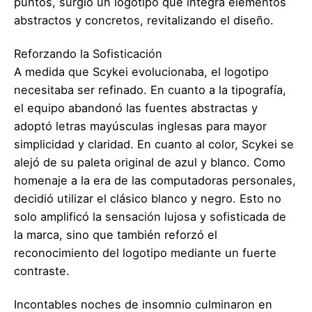
puntos, surgió un logotipo que integra elementos
abstractos y concretos, revitalizando el diseño.
Reforzando la Sofisticación
A medida que Scykei evolucionaba, el logotipo
necesitaba ser refinado. En cuanto a la tipografía,
el equipo abandonó las fuentes abstractas y
adoptó letras mayúsculas inglesas para mayor
simplicidad y claridad. En cuanto al color, Scykei se
alejó de su paleta original de azul y blanco. Como
homenaje a la era de las computadoras personales,
decidió utilizar el clásico blanco y negro. Esto no
solo amplificó la sensación lujosa y sofisticada de
la marca, sino que también reforzó el
reconocimiento del logotipo mediante un fuerte
contraste.
Incontables noches de insomnio culminaron en