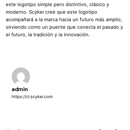
este logotipo simple pero distintivo, clásico y
moderno. Scykei cree que este logotipo
acompañará a la marca hacia un futuro más amplio,
sirviendo como un puente que conecta el pasado y
el futuro, la tradición y la innovación.
admin
https://cl.scykei.com