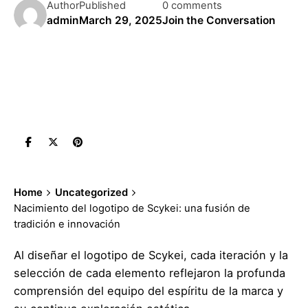
Author
Published
0 comments
admin
March 29, 2025
Join the Conversation
Home
Uncategorized
Nacimiento del logotipo de Scykei: una fusión de
tradición e innovación
Al diseñar el logotipo de Scykei, cada iteración y la
selección de cada elemento reflejaron la profunda
comprensión del equipo del espíritu de la marca y