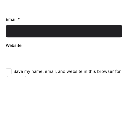
Email
*
Website
Save my name, email, and website in this browser for
the next time I comment.
Comment
*