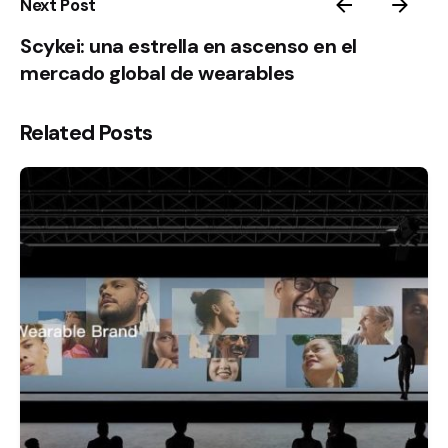
Next Post
Scykei: una estrella en ascenso en el
mercado global de wearables
Related Posts