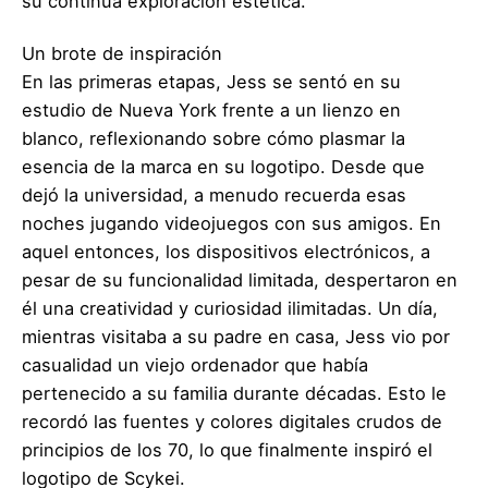
su continua exploración estética.
Un brote de inspiración
En las primeras etapas, Jess se sentó en su
estudio de Nueva York frente a un lienzo en
blanco, reflexionando sobre cómo plasmar la
esencia de la marca en su logotipo. Desde que
dejó la universidad, a menudo recuerda esas
noches jugando videojuegos con sus amigos. En
aquel entonces, los dispositivos electrónicos, a
pesar de su funcionalidad limitada, despertaron en
él una creatividad y curiosidad ilimitadas. Un día,
mientras visitaba a su padre en casa, Jess vio por
casualidad un viejo ordenador que había
pertenecido a su familia durante décadas. Esto le
recordó las fuentes y colores digitales crudos de
principios de los 70, lo que finalmente inspiró el
logotipo de Scykei.