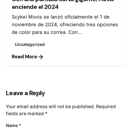
enciende el 2024
Scykei Movis se lanzó oficialmente el 1 de
noviembre de 2024, ofreciendo tres opciones
de color para su correa. Con...
Uncategorized
Read More
Leave a Reply
Your email address will not be published.
Required
fields are marked
*
Name
*