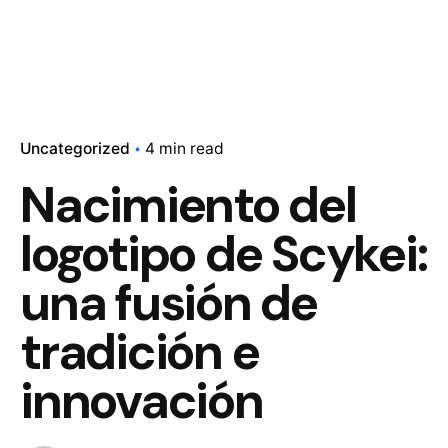
Uncategorized
4 min read
Nacimiento del
logotipo de Scykei:
una fusión de
tradición e
innovación