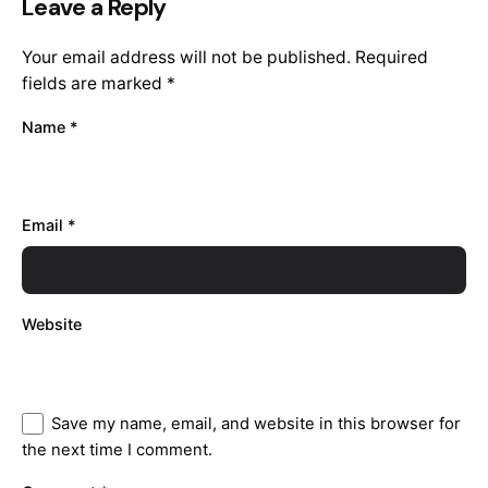
Leave a Reply
Your email address will not be published.
Required
fields are marked
*
Name
*
Email
*
Website
Save my name, email, and website in this browser for
the next time I comment.