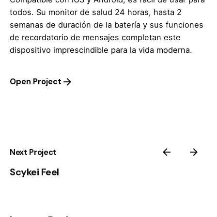
todos. Su monitor de salud 24 horas, hasta 2
semanas de duración de la batería y sus funciones
de recordatorio de mensajes completan este
dispositivo imprescindible para la vida moderna.
Open Project
Next Project
Scykei Feel