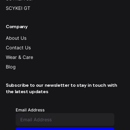
SCYKEI GT
Company
About Us
Contact Us
Wear & Care
Blog
Subscribe to our newsletter to stay in touch with
the latest updates
Email Address